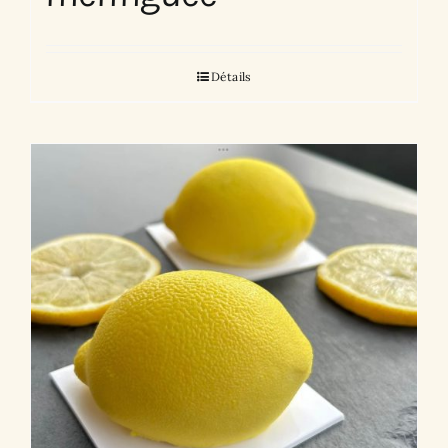
Détails