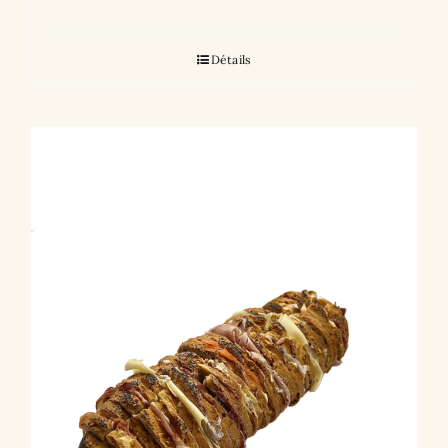
Détails