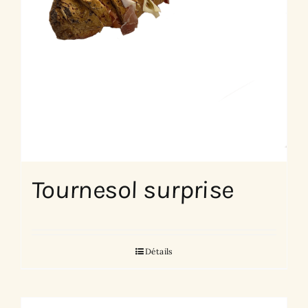
Tournesol surprise
Détails