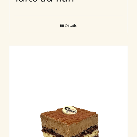
Détails