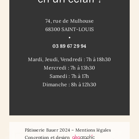
74, rue de Mulhouse
68300 SAINT-LOUIS
•
03 89 67 29 94
Mardi, Jeudi, Vendredi : 7h à 18h30
Mercredi : 7h à 13h30
Samedi : 7h à 17h
Dimanche : 8h à 12h30
Pâtisserie Bauer 2024 – Mentions légales
Conception et design