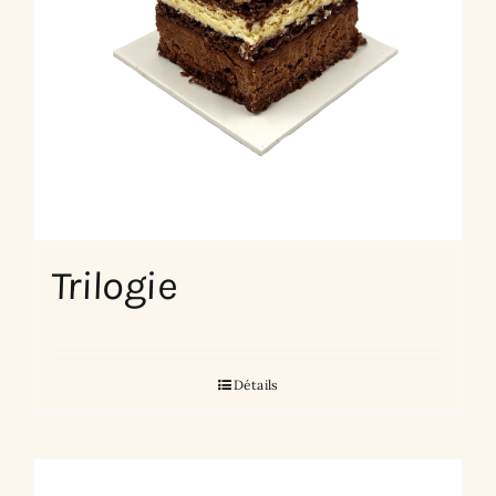
Trilogie
Détails