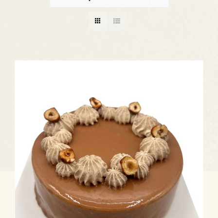
LES CHOCOLATS
TRAITEUR
CONTACT