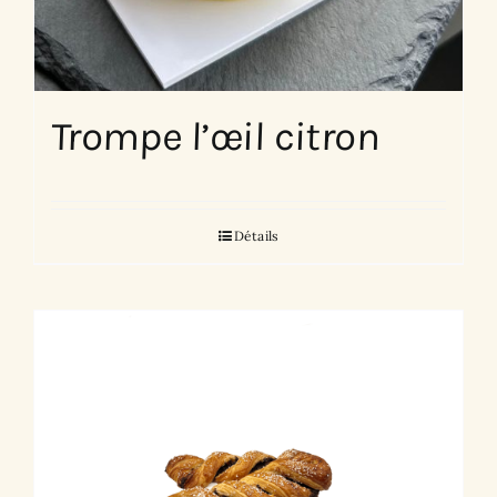
Trompe l’œil citron
Détails