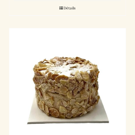
Détails