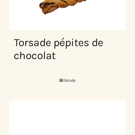
Torsade pépites de
chocolat
Détails