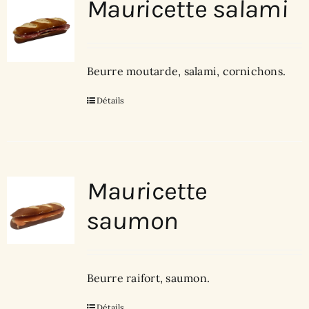
Mauricette salami
Beurre moutarde, salami, cornichons.
Détails
Mauricette
saumon
Beurre raifort, saumon.
Détails