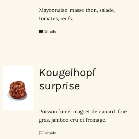
Mayonnaise, masse thon, salade,
tomates, œufs.
Détails
Kougelhopf
surprise
Poisson fumé, magret de canard, foie
gras, jambon cru et fromage.
Détails