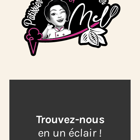
Trouvez-nous
en un éclair !