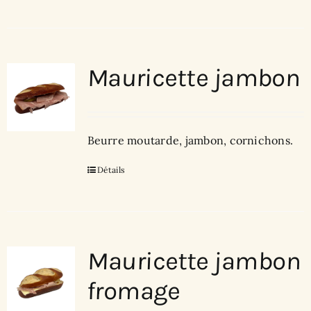
Mauricette jambon
Beurre moutarde, jambon, cornichons.
Détails
Mauricette jambon
fromage