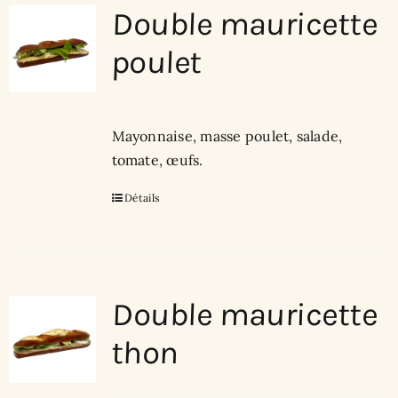
Double mauricette
poulet
Mayonnaise, masse poulet, salade,
tomate, œufs.
Détails
Double mauricette
thon