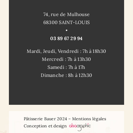
74, rue de Mulhouse
68300 SAINT-LOUIS
•
03 89 67 29 94
Mardi, Jeudi, Vendredi : 7h à 18h30
Mercredi : 7h à 13h30
Samedi : 7h à 17h
Dimanche : 8h à 12h30
Pâtisserie Bauer 2024 – Mentions légales
Conception et design