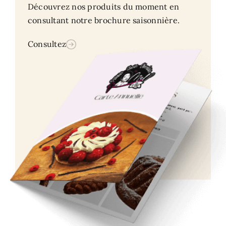
Découvrez nos produits du moment en
consultant notre brochure saisonnière.
Consultez