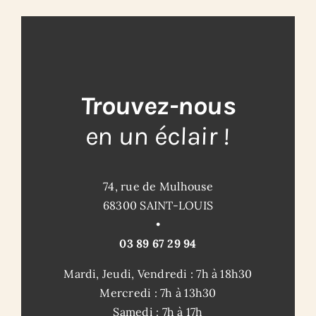
Trouvez-nous
en un éclair !
74, rue de Mulhouse
68300 SAINT-LOUIS
•
03 89 67 29 94
Mardi, Jeudi, Vendredi : 7h à 18h30
Mercredi : 7h à 13h30
Samedi : 7h à 17h