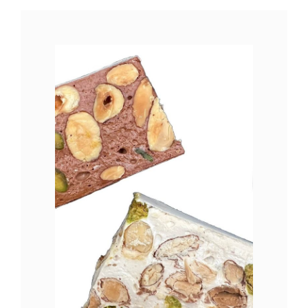
LES CHOCOLATS
TRAITEUR
CONTACT