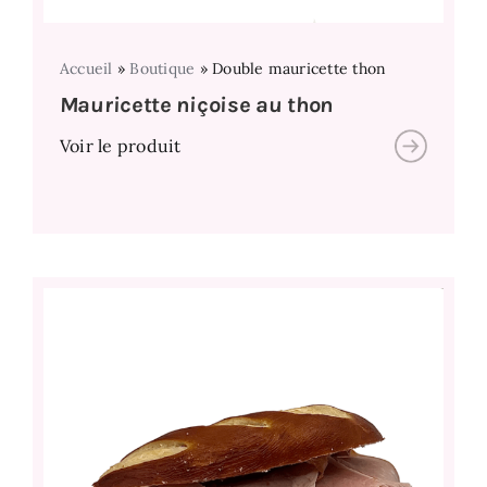
Accueil
»
Boutique
»
Double mauricette thon
Mauricette niçoise au thon
Voir le produit