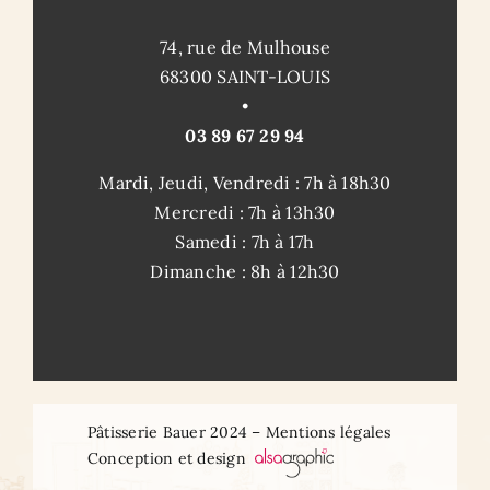
74, rue de Mulhouse
68300 SAINT-LOUIS
•
03 89 67 29 94
Mardi, Jeudi, Vendredi : 7h à 18h30
Mercredi : 7h à 13h30
Samedi : 7h à 17h
Dimanche : 8h à 12h30
Pâtisserie Bauer 2024 – Mentions légales
Conception et design