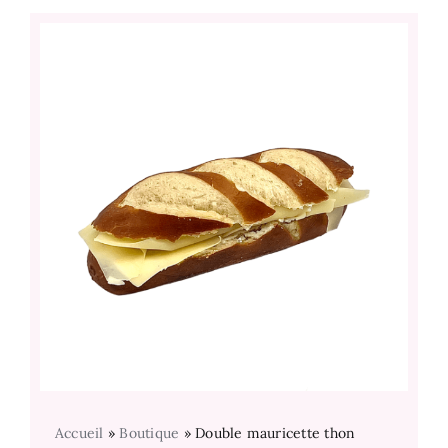
Accueil
»
Boutique
»
Double mauricette thon