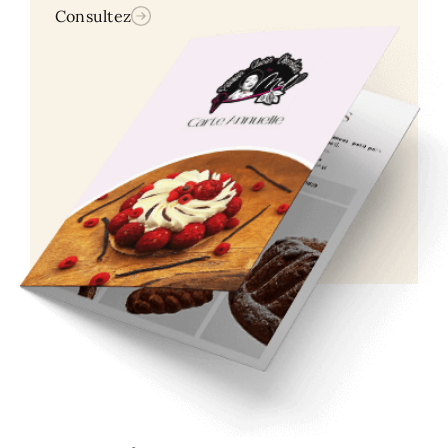
Consultez