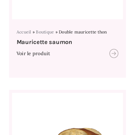
Accueil
»
Boutique
»
Double mauricette thon
Mauricette saumon
Voir le produit