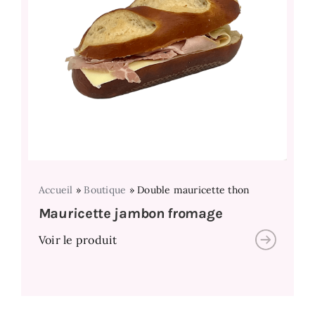
Accueil
»
Boutique
»
Double mauricette thon
Mauricette jambon fromage
Voir le produit