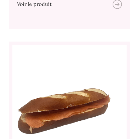
Voir le produit