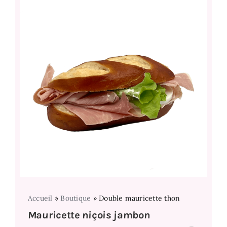
Accueil
»
Boutique
»
Double mauricette thon
Mauricette niçois jambon