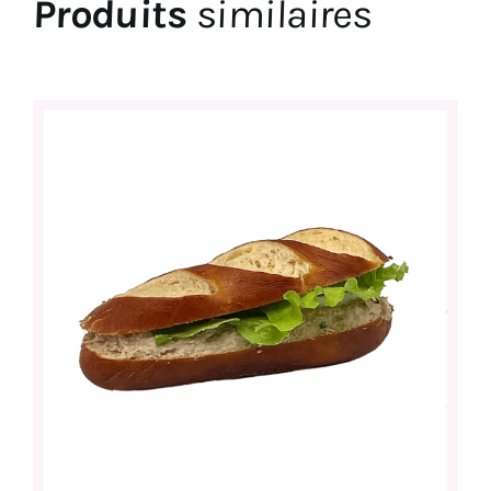
Produits
similaires