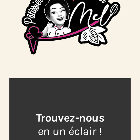
Trouvez-nous
en un éclair !