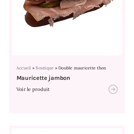
Accueil
»
Boutique
»
Double mauricette thon
Mauricette jambon
Voir le produit